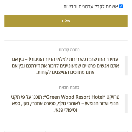
אשמח לקבל עדכונים וחדשות
כתבה קודמת
עמידר החדשה: רכש דירות למלאי הדיור הציבורי! – בין אם
אתם אנשים פרטיים שמעוניינים למכור את דירתכם ובין אם
אתם מתווכים המייצגים לקוחות.
כתבה הבאה
פרויקט ״Green Wood Resort Hotel״: תוכנן על פי תקני
הנוף ואזור הנופש! – לאוהבי גולף, ספורט אתגרי, סקי, ספא
וטיפולי פנאי.