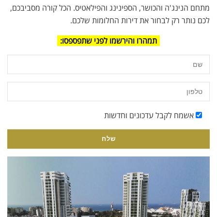
מתחם הנינג'ה והכושר, הספינינג והפילאטיס. הכל קורה מסביבכם,
לכם נותר רק לבחור את דירות החלומות שלכם.
תמהרו והירשמו לפני שתפספסו:
אשמח לקבל עדכונים וחדשות