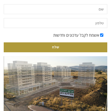
אשמח לקבל עדכונים וחדשות