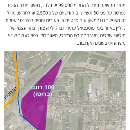
מחיר ההשקה מתחיל החל מ 99,000 ₪ בלבד, כאשר יתרת הסכום
נפרסת על פני 60 תשלומים חודשיים של כ 2,500 ₪ לחודש. מודל
זה מאפשר גם למשקיעים פרטיים או צעירים יחסית להיכנס לעסקת
נדל״ן באזור בעל פוטנציאל עתידי גבוה, ללא צורך בהון עצמי של
מיליוני שקלים. מעבר להיבט הכלכלי, האזור כולו צפוי לעבור שינוי
משמעותי בשנים הקרובות.