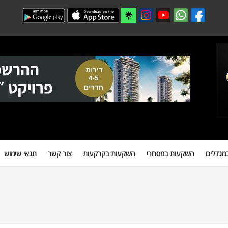
 במסחרי
השקעות בקרקעות
צור קשר
תנאי שימוש
מידע חיוני למשקיעים
מגדלים
השקעות במסחרי
השקעות בקרקעות
צור קשר
תנאי שימוש