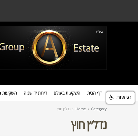
דף הבית
השקעות בעולם
דירות יד שניה
השקעות במגדלים
השקעות
דף הבית
השקעות בעולם
דירות יד שניה
השקעות ב
נגישות
Category
Home
נדל״ן חוץ
נדל״ן חוץ