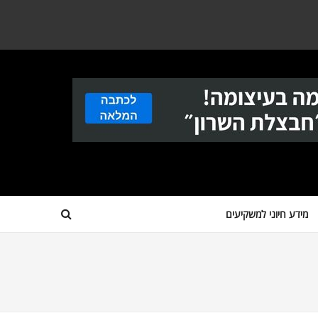
מידע חיוני למשקיעים