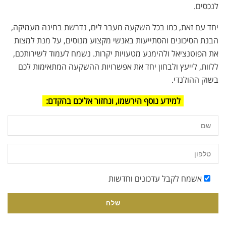
לנכסים.
יחד עם זאת, כמו בכל השקעה מעבר לים, נדרשת בחינה מעמיקה,
הבנת הסיכונים והסתייעות באנשי מקצוע מנוסים, על מנת למצות
את הפוטנציאל ולהימנע מטעויות יקרות. נשמח לעמוד לשירותכם,
ללוות, לייעץ ולבחון יחד את אפשרויות ההשקעה המתאימות לכם
בשוק ההולנדי.
למידע נוסף הירשמו, ונחזור אליכם בהקדם:
אשמח לקבל עדכונים וחדשות