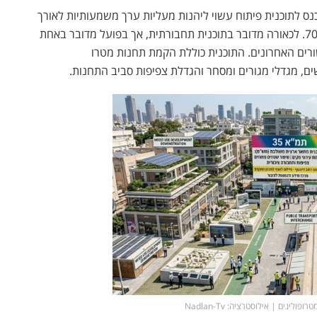
נס לתוכנית פיתוח עשוי ליהנות מעליות ערך משמעותיות לאורך
. לכאורה מדובר בתוכנית תחבורתית, אך בפועל מדובר באחת
רים האחרונים. התוכנית כוללת הקמת תחנות מטרו
שים, מגדלי מגורים ומסחר והגדלת צפיפות סביב התחנות.