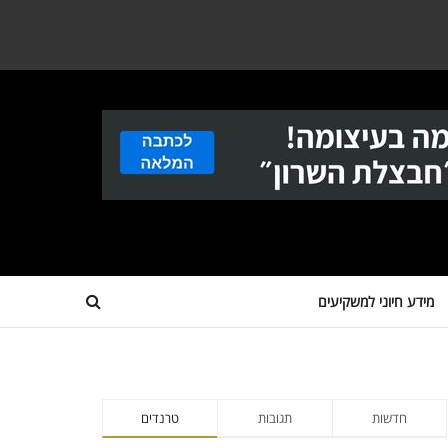
מידע חיוני למשקיעים
חדשות
תגובות
טרנדים