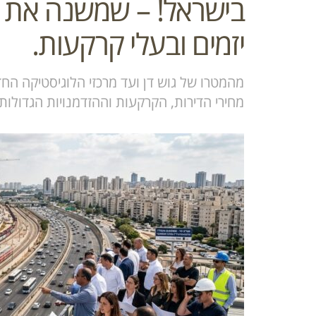
בישראל! – שמשנה את 
יזמים ובעלי קרקעות.
מהמטרו של גוש דן ועד מרכזי הלוגיסטיקה הח
מחירי הדירות, הקרקעות וההזדמנויות הגדולו