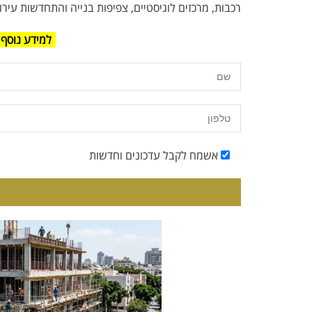
רכבות, מרכזים לוגיסטיים, צפיפות בנייה והתחדשות עירונ
למידע נוסף 
אשמח לקבל עדכונים וחדשות