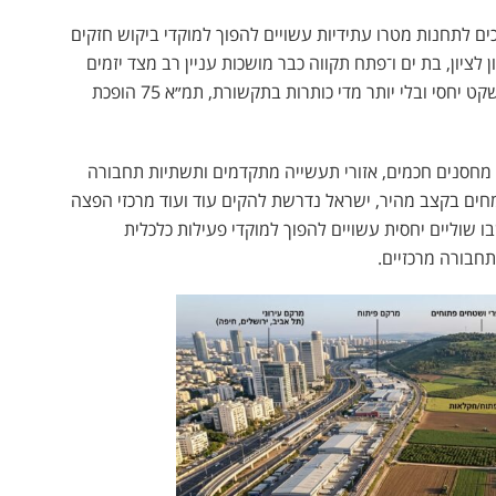
ים לתחנות מטרו עתידיות עשויים להפוך למוקדי ביקוש חזקים
 לציון
,
בת ים
ו־
פתח תקווה
כבר מושכות עניין רב מצד יזמים
 יחסי ובלי יותר מדי כותרות בתקשורת,
תמ״א 75
הופכת
, מחסנים חכמים, אזורי תעשייה מתקדמים ותשתיות תחבורה
מחים בקצב מהיר, ישראל נדרשת להקים עוד ועוד מרכזי הפצה
שוליים יחסית עשויים להפוך למוקדי פעילות כלכלית
תחבורה מרכזיים.