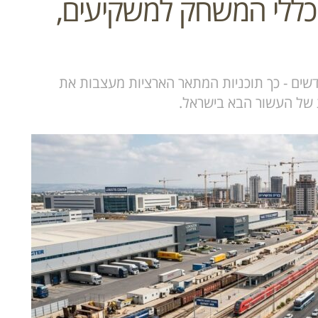
כללי המשחק למשקיעים,
דשים - כך תוכניות המתאר הארציות מעצבות את
ת של העשור הבא בישראל.