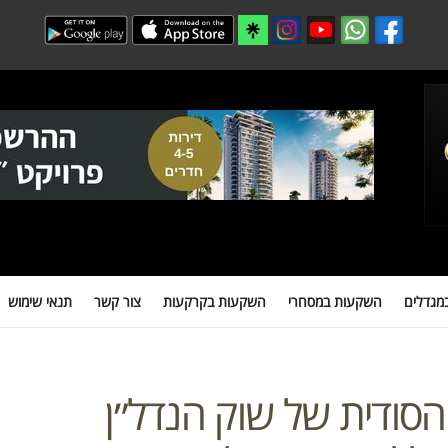
 במסחרי
השקעות בקרקעות
צור קשר
תנאי שימוש
מידע חיוני למשקיעים
מגדלים
השקעות במסחרי
השקעות בקרקעות
צור קשר
תנאי שימוש
סודית של שוק הנדל״ן