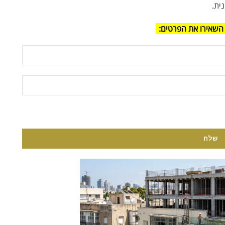
ית.
השאירו את הפרטים: