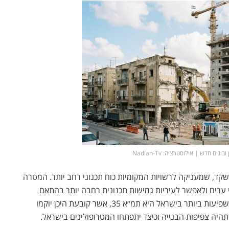
שקד
, שמעניקה לרשויות המקומיות כוח תכנוני רחב יותר. המטרה
י ערים ולאפשר לעיריות גמישות תכנונית רחבה יותר בהתאם
שפיעות ביותר בישראל היא
תמ״א 35
, אשר קובעת היכן יוקמו
תהיה צפיפות הבנייה וכיצד יתפתחו המטרופולינים בישראל.