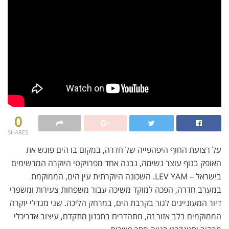
0
SHARES
על רצועת החוף היפהפייה של חדרה, במקום בו הים פוגש את
האופק בנוף עוצר נשימה, נבנה אחד מפרויקטי היוקרה המרשימים
בישראל – LEV YAM. השכונה היוקרתית עין הים, הממוקמת
במערב חדרה, הפכה למוקד משיכה עבור משפחות צעירות ומשפרי
דיור המעוניינים לגור בקרבת הים, במרחק הליכה. שני מגדלי יוקרה
הממוקמים בלב אזור זה, מתהדרים בתכנון מתקדם, עיצוב אדריכלי