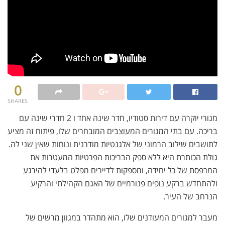
0
SHARES
מגורי יוקרה עם דירות סטודיו, חדר שינה אחד ו 2 חדרי שינה עם
בריכה. עם בתי המגורים המעוצבים המובחרים שלו, פיתוח זה מציע
לתושבים שילוב הרמוני של אלגנטיות מודרנית ונוחות שאין שני לה.
גולת הכותרת היא ללא ספק הבריכות הפרטיות המעטרות את
המרפסת של כל יחידה, ומספקות לדיירים מפלט בלעדי להירגע
ולהתחדש ברקע נופים פנורמיים של האגם הקהילתי והרקיע
הנרחב של העיר.
מעבר למגורים המעודנים שלו, הוא מתהדר במגוון מרשים של