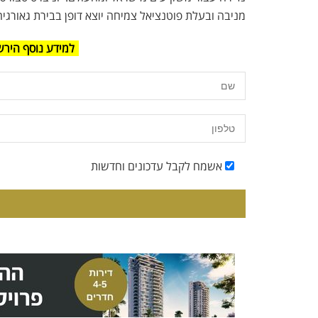
מניבה ובעלת פוטנציאל צמיחה יוצא דופן בבירת גאורגיה
למידע נוסף הירש
אשמח לקבל עדכונים וחדשות