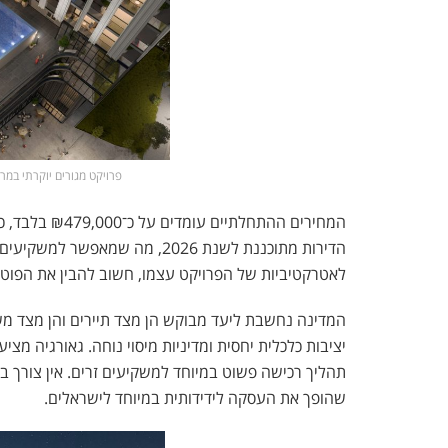
פרויקט מגורים יוקרתי במרכז ר
הדירות מתוכננת לשנת 2026, מה 
לאטרקטיביות של הפרויקט עצמו, חשוב להבין את הפוט
המדינה נחשבת ליעד מבוקש הן מצד תיירים והן מצד משק
תהליך רכישה פשוט במיוחד למשקיעים זרים. אין צורך בא
שהופך את העסקה לידידותית במיוחד לישראלים.