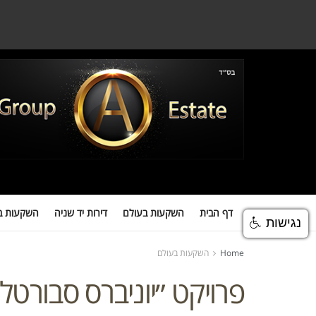
דף הבית
השקעות בעולם
דירות יד שניה
השקעות במגדלים
השקעות
דף הבית
השקעות בעולם
דירות יד שניה
השקעות ב
נגישות
Home
השקעות בעולם
פרויקט ״יוניברס סבורט