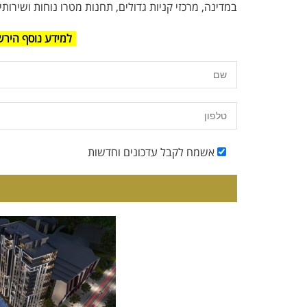
במדינה, מרכזי קניות גדולים, תחנות מטרו נוחות ושירותים
למידע נוסף הירש
אשמח לקבל עדכונים וחדשות