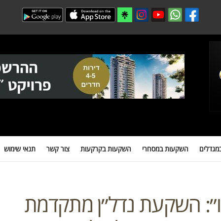
 במסחרי
השקעות בקרקעות
צור קשר
תנאי שימוש
מידע חיוני למשקיעים
מגדלים
השקעות במסחרי
השקעות בקרקעות
צור קשר
תנאי שימוש
לו״: השקעת נדל״ן מתקדמת