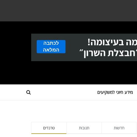
מידע חיוני למשקיעים
חדשות
תגובות
טרנדים