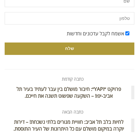
אשמח לקבל עדכונים וחדשות
כתבה קודמת
פרויקט ״YAPI״: חיבור מושלם בין עבר לעתיד בעיר תל
אביב-יפו! – השקעה שפשוט תשנה את חייכם.
כתבה הבאה
לחיות בלב תל אביב: חוויית מגורים בלתי נשכחת! – דירות
יוקרה במיקום מושלם עם כל היתרונות של העיר התוססת.