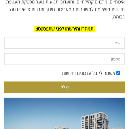
איכותיים, מרכזים קהילתיים, ומועדוני תנועות נוער מספקת מעטפת
חינוכית מושלמת למשפחות המעריכות חינוך ותרבות פנאי ברמה
גבוהה.
תמהרו והירשמו לפני שתפספסו:
אשמח לקבל עדכונים וחדשות