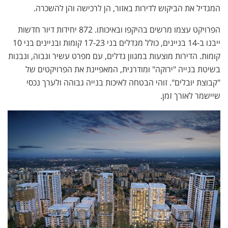
המגדיל את הביקוש לדירות באזור, הן לרכישה והן להשכרה.
הפרויקט עצמו מרשים בהיקפו ובאיכותו. 872 יחידות דיור חדשות
ייבנו ב-14 בניינים, כולל מגדלים בני 17-23 קומות ובניינים בני 10
קומות. הדירות מוצעות במגוון גדלים, עם מפרט עשיר וגבוה, ונבנות
בשיטת בנייה "ירוקה" ומודרנית, המאפיינת את הפרויקטים של
"קבוצת יובלים". זוהי הבטחה לאיכות בנייה גבוהה ולערך נכסי
שיישמר לאורך זמן.