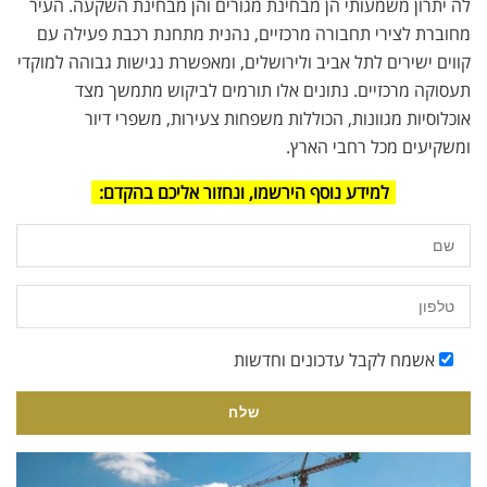
לה יתרון משמעותי הן מבחינת מגורים והן מבחינת השקעה. העיר
מחוברת לצירי תחבורה מרכזיים, נהנית מתחנת רכבת פעילה עם
קווים ישירים לתל אביב ולירושלים, ומאפשרת נגישות גבוהה למוקדי
תעסוקה מרכזיים. נתונים אלו תורמים לביקוש מתמשך מצד
אוכלוסיות מגוונות, הכוללות משפחות צעירות, משפרי דיור
ומשקיעים מכל רחבי הארץ.
למידע נוסף הירשמו, ונחזור אליכם בהקדם:
אשמח לקבל עדכונים וחדשות