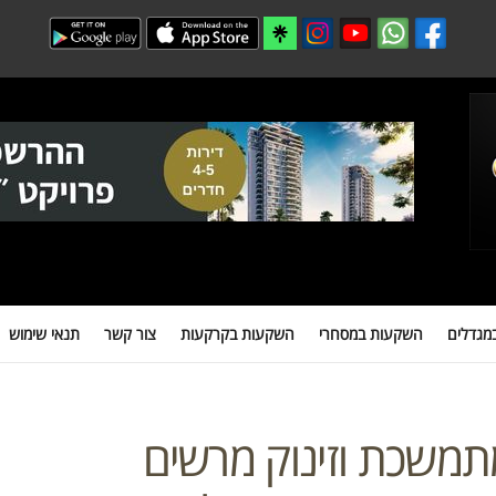
 במסחרי
השקעות בקרקעות
צור קשר
תנאי שימוש
מידע חיוני למשקיעים
מגדלים
השקעות במסחרי
השקעות בקרקעות
צור קשר
תנאי שימוש
תמשכת וזינוק מרשים