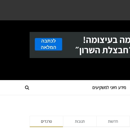
מידע חיוני למשקיעים
חדשות
תגובות
טרנדים