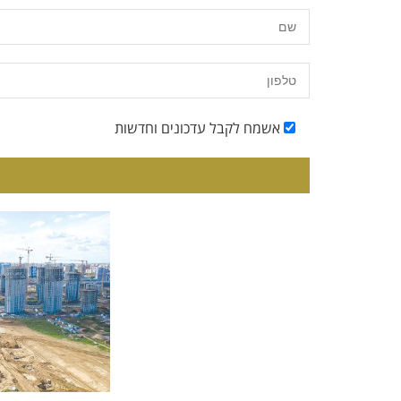
אשמח לקבל עדכונים וחדשות