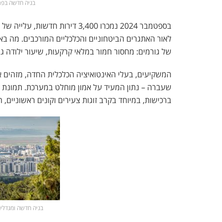
בניה חדשה בפרי
לאור האתגרים הביטחוניים והכלכליים המורכבים. מה ב
של גורמים: מחסור חמור במלאי קרקעות, שיעור ילודה גבו
שעברה – נתון המעיד על אמון מוחלט במערכת. תמונת 
ברכישות, במיוחד בקרב זוגות צעירים וקונים ראשוניים, 
בניה חדשה ומגדלים