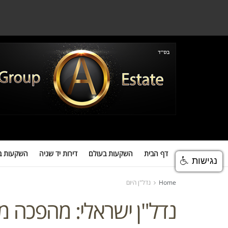
דף הבית
השקעות בעולם
דירות יד שניה
השקעות במגדלים
השקעות
דף הבית
השקעות בעולם
דירות יד שניה
השקעות ב
נגישות
Home
נדל"ן היום
נדל"ן ישראלי: מהפכה מ