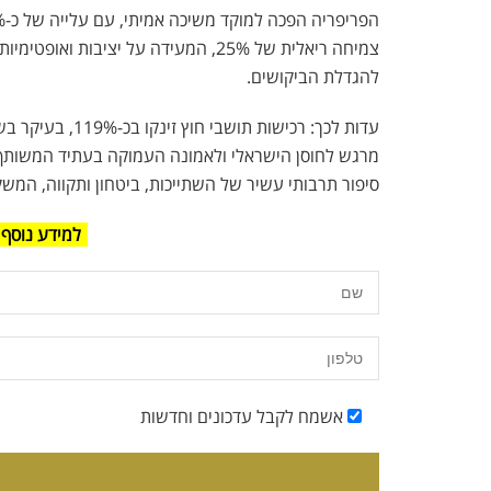
צמיחה ריאלית של 25%, המעידה על יצי
להגדלת הביקושים.
עדות לכך: רכישות
מרגש לחוסן הישראלי ולאמונה העמוקה בעתיד המשותף. ל
סיפור תרבותי עשיר של השתייכות, ביטחון ותקווה, המש
למידע נוסף 
אשמח לקבל עדכונים וחדשות