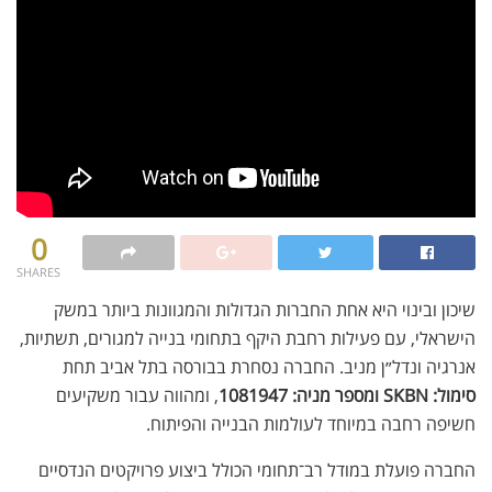
0
SHARES
שיכון ובינוי
היא אחת החברות הגדולות והמגוונות ביותר במשק
הישראלי, עם פעילות רחבת היקף בתחומי בנייה למגורים, תשתיות,
אנרגיה ונדל״ן מניב. החברה נסחרת בבורסה בתל אביב תחת
סימול: SKBN ומספר מניה: 1081947
, ומהווה עבור משקיעים
חשיפה רחבה במיוחד לעולמות הבנייה והפיתוח.
החברה פועלת במודל רב־תחומי הכולל ביצוע פרויקטים הנדסיים