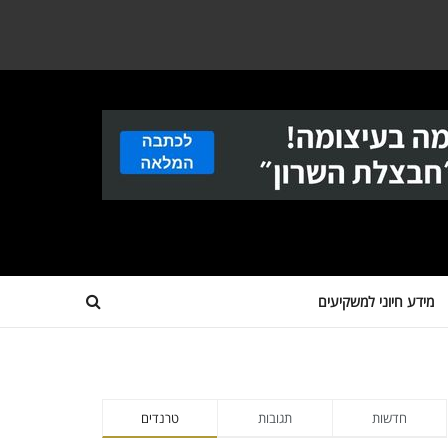
מידע חיוני למשקיעים
חדשות
תגובות
טרנדים