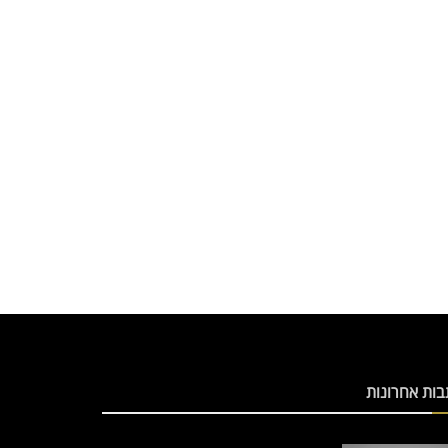
בות אחרונות