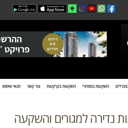
 במסחרי
השקעות בקרקעות
צור קשר
תנאי שימוש
מידע חיוני למשקיעים
מגדלים
השקעות במסחרי
השקעות בקרקעות
צור קשר
תנאי שימוש
נות נדירה למגורים והשקעה