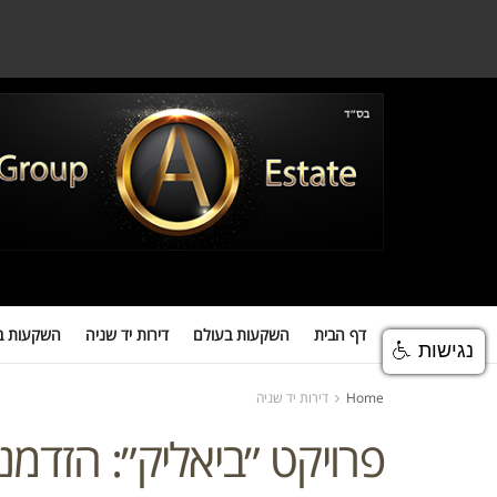
דף הבית
השקעות בעולם
דירות יד שניה
השקעות במגדלים
השקעות
דף הבית
השקעות בעולם
דירות יד שניה
השקעות ב
נגישות
Home
דירות יד שניה
פרויקט ״ביאליק״: הזדמ