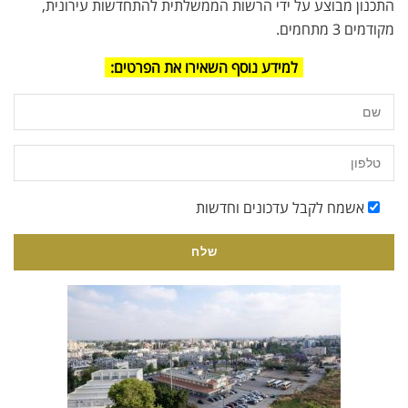
התכנון מבוצע על ידי הרשות הממשלתית להתחדשות עירונית,
מקודמים 3 מתחמים.
למידע נוסף השאירו את הפרטים:
אשמח לקבל עדכונים וחדשות