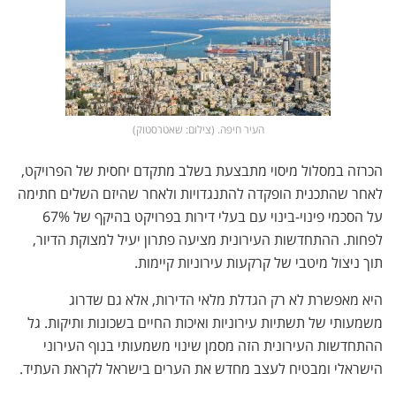
העיר חיפה. (צילום: שאטרסטוק)
הכרזה במסלול מיסוי מתבצעת בשלב מתקדם יחסית של הפרויקט,
לאחר שהתכנית הופקדה להתנגדויות ולאחר שהיזם השלים חתימה
על הסכמי פינוי-בינוי עם בעלי דירות בפרויקט בהיקף של 67%
לפחות. ההתחדשות העירונית מציעה פתרון יעיל למצוקת הדיור,
תוך ניצול מיטבי של קרקעות עירוניות קיימות.
היא מאפשרת לא רק הגדלת מלאי הדירות, אלא גם שדרוג
משמעותי של תשתיות עירוניות ואיכות החיים בשכונות ותיקות. גל
ההתחדשות העירונית הזה מסמן שינוי משמעותי בנוף העירוני
הישראלי ומבטיח לעצב מחדש את הערים בישראל לקראת העתיד.