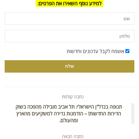
למידע נוסף השאירו את הפרטים:
אשמח לקבל עדכונים וחדשות
כתבה קודמת
תנופה בנדל"ן הישראלי: תל אביב מובילה מהפכה בשוק
הדירות החדשות! – הזדמנות נדירה למשקיעים מהארץ
ומהעולם.
כתבה הבאה