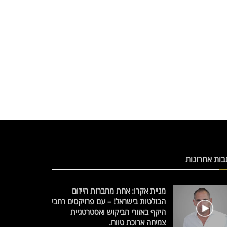
בות אחרונות
מניית אקרו: אחת מחברות הייזום
הבולטות בישראל! – עם פרויקטים רחבי
היקף באזורי הביקוש ואסטרטגיית
צמיחה ארוכת טווח.