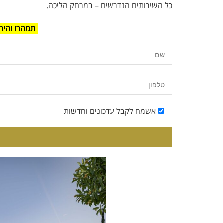
כל השירותים הנדרשים – במרחק הליכה.
תמהרו והיר
אשמח לקבל עדכונים וחדשות