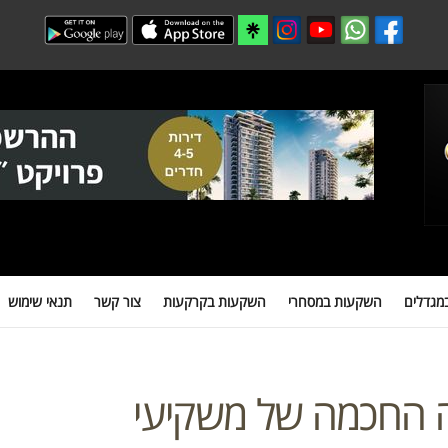
 במסחרי
השקעות בקרקעות
צור קשר
תנאי שימוש
מידע חיוני למשקיעים
מגדלים
השקעות במסחרי
השקעות בקרקעות
צור קשר
תנאי שימוש
״: הבחירה החכמה של משקיעי