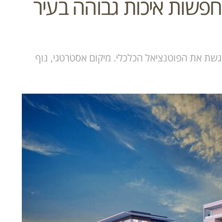
חפשות איכות גבוהה בעיר
וגשת את הפוטנציאל הכלכלי. מיקום אסטרטגי, נוף