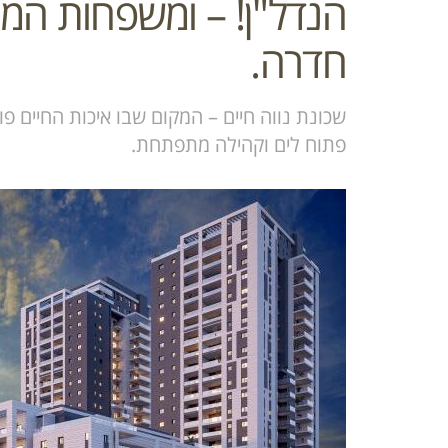
הנדל"ן! – ומשפחות המ
חדרה.
שכונת נווה חיים – המקום שבו איכות החיים פ
פתוח לים וקהילה מתפתחת.