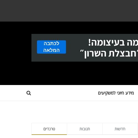
מידע חיוני למשקיעים
חדשות
תגובות
טרנדים