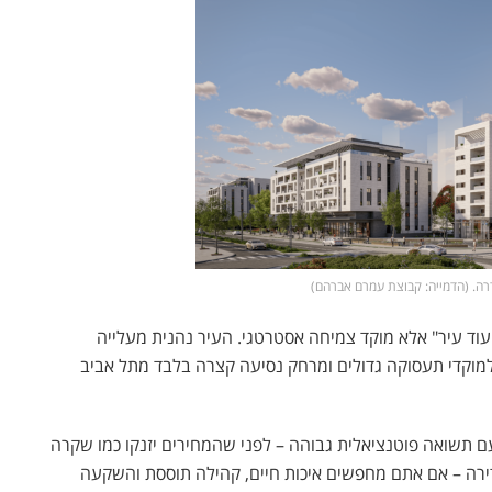
וד עיר" אלא מוקד צמיחה אסטרטגי. העיר נהנית מעלייה
מוקדי תעסוקה גדולים ומרחק נסיעה קצרה בלבד מתל אביב
תשואה פוטנציאלית גבוהה – לפני שהמחירים יזנקו כמו שקרה
רה – אם אתם מחפשים איכות חיים, קהילה תוססת והשקעה