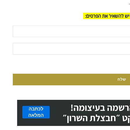
יש להשאיר את הפרטים: