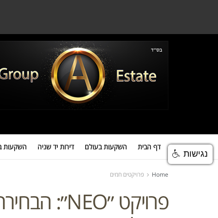
דף הבית
השקעות בעולם
דירות יד שניה
השקעות במגדלים
השקעות
דף הבית
השקעות בעולם
דירות יד שניה
השקעות ב
נגישות
Home
פרויקטים חמים
פרויקט ״NEO