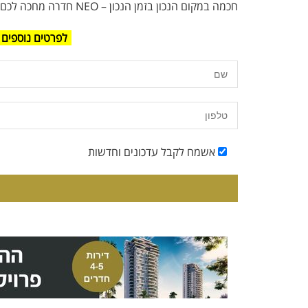
חכמה במקום הנכון בזמן הנכון – NEO חדרה מחכה לכם.
לפרטים נוספים 
אשמח לקבל עדכונים וחדשות