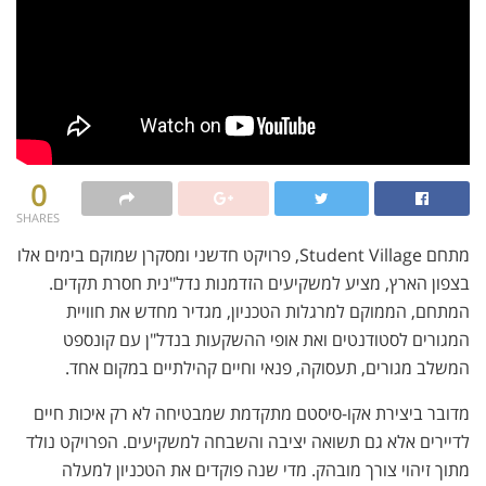
0
SHARES
מתחם Student Village, פרויקט חדשני ומסקרן שמוקם בימים אלו
בצפון הארץ, מציע למשקיעים הזדמנות נדל"נית חסרת תקדים.
המתחם, הממוקם למרגלות הטכניון, מגדיר מחדש את חוויית
המגורים לסטודנטים ואת אופי ההשקעות בנדל"ן עם קונספט
המשלב מגורים, תעסוקה, פנאי וחיים קהילתיים במקום אחד.
מדובר ביצירת אקו-סיסטם מתקדמת שמבטיחה לא רק איכות חיים
לדיירים אלא גם תשואה יציבה והשבחה למשקיעים. הפרויקט נולד
מתוך זיהוי צורך מובהק. מדי שנה פוקדים את הטכניון למעלה