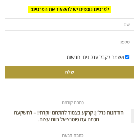
לפרטים נוספים יש להשאיר את הפרטים:
אשמח לקבל עדכונים וחדשות
כתבה קודמת
הזדמנות נדל"ן: קרקע בצמוד למתחם יוקרתי! – להשקעה
חכמה עם פוטנציאל רווח עצום.
כתבה הבאה