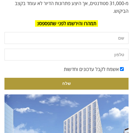
מ-31,000 סטודנטים, אך היצע פתרונות הדיור לא עומד בקצב
הביקוש.
תמהרו והירשמו לפני שתפספסו:
אשמח לקבל עדכונים וחדשות