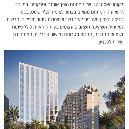
מיקומו האסטרטגי של המתחם הופך אותו לאטרקטיבי במיוחד
להשקעה. המתחם ממוקם בצמוד לצומת הצ'ק פוסט, בסמוך
לכניסה הצפון-מערבית לעיר נשר ולמוסדות לימוד מובילים. הרשות
המקומית משקיעה משאבים עצומים בפיתוח האזור, כולל פיתוח
תשתיות תחבורה, תחנות מטרונית חדשות ורכבלית, המתחברת
ישירות לטכניון.